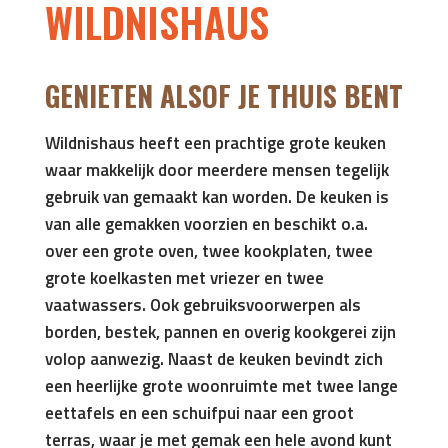
WILDNISHAUS
GENIETEN ALSOF JE THUIS BENT
Wildnishaus heeft een prachtige grote keuken
waar makkelijk door meerdere mensen tegelijk
gebruik van gemaakt kan worden. De keuken is
van alle gemakken voorzien en beschikt o.a.
over een grote oven, twee kookplaten, twee
grote koelkasten met vriezer en twee
vaatwassers. Ook gebruiksvoorwerpen als
borden, bestek, pannen en overig kookgerei zijn
volop aanwezig. Naast de keuken bevindt zich
een heerlijke grote woonruimte met twee lange
eettafels en een schuifpui naar een groot
terras, waar je met gemak een hele avond kunt